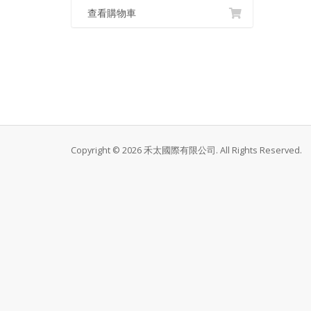
查看購物車
Copyright © 2026 禾太國際有限公司. All Rights Reserved.