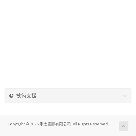
技術支援
Copyright © 2026 禾太國際有限公司. All Rights Reserved.